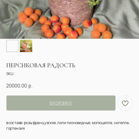
ПЕРСИКОВАЯ РАДОСТЬ
SKU:
20000,00
р.
В КОРЗИНУ
в составе: розы французские, лили пионовидные, молюцелла, нигелла,
гортензия