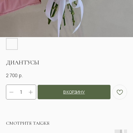
ДИАНТУСЫ
2 700
р.
В КОРЗИНУ
СМОТРИТЕ ТАКЖЕ