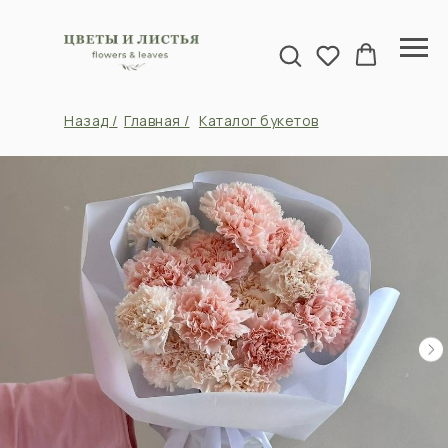
Назад /
Главная /
Каталог букетов