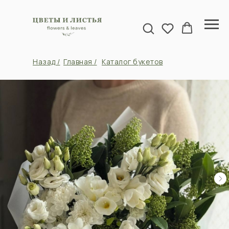
Назад /
Главная /
Каталог букетов