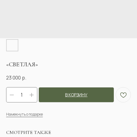
«СВЕТЛАЯ»
23 000
р.
В КОРЗИНУ
Намекнуть о подарке
СМОТРИТЕ ТАКЖЕ